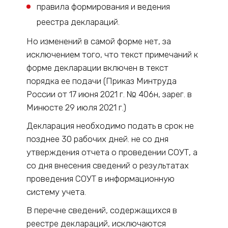
правила формирования и ведения
реестра деклараций.
Но изменений в самой форме нет, за
исключением того, что текст примечаний к
форме декларации включен в текст
порядка ее подачи (Приказ Минтруда
России от 17 июня 2021 г. № 406н, зарег. в
Минюсте 29 июля 2021 г.)
Декларация необходимо подать в срок не
позднее 30 рабочих дней. не со дня
утверждения отчета о проведении СОУТ, а
со дня внесения сведений о результатах
проведения СОУТ в информационную
систему учета.
В перечне сведений, содержащихся в
реестре деклараций, исключаются