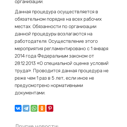
организации.
Данная процедура осуществляется в
обязательном порядке на всех рабочих
местах. Обязанности по организации
данной процедуры возлагаются на
работодателя. Осуществление этого
мероприятия регламентировано с 1 января
2014 года Федеральным законом от
28.12.2013 «О специальной оценке условий
труда». Проводится данная процедура не
реже чем 1 раз в 5 лет, если иное не
предусмотрено нормативными
документами.
Другие новости: