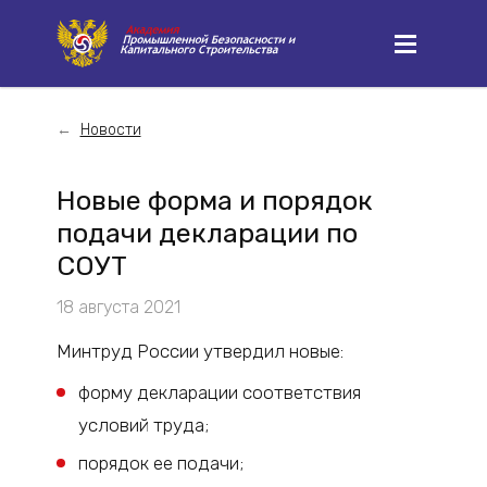
Новости
Новые форма и порядок
подачи декларации по
СОУТ
18 августа 2021
Минтруд России утвердил новые:
форму декларации соответствия
условий труда;
порядок ее подачи;