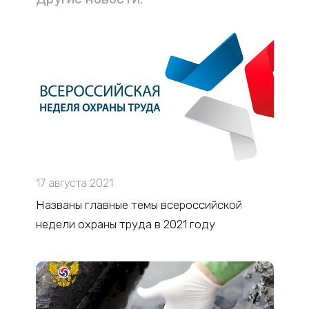
17 августа 2021
Названы главные темы всероссийской
недели охраны труда в 2021 году