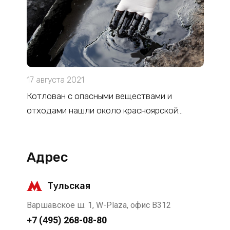
17 августа 2021
Котлован с опасными веществами и
отходами нашли около красноярской
больницы
Адрес
Тульская
Варшавское ш. 1, W-Plaza, офис В312
+7 (495) 268-08-80