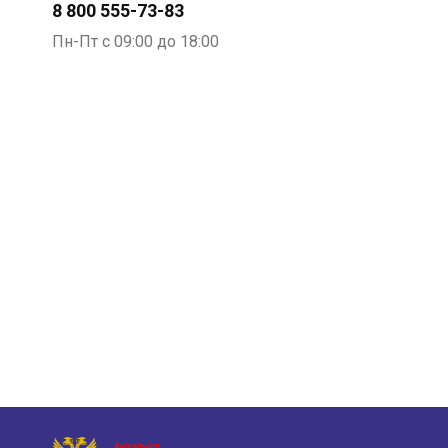
8 800 555-73-83
Пн-Пт с 09:00 до 18:00