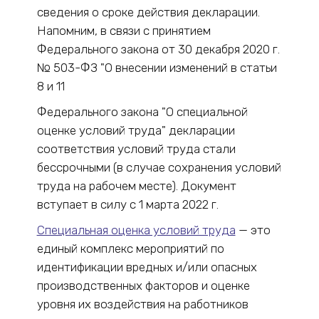
сведения о сроке действия декларации.
Напомним, в связи с принятием
Федерального закона от 30 декабря 2020 г.
№ 503-ФЗ "О внесении изменений в статьи
8 и 11
Федерального закона "О специальной
оценке условий труда" декларации
соответствия условий труда стали
бессрочными (в случае сохранения условий
труда на рабочем месте). Документ
вступает в силу с 1 марта 2022 г.
Специальная оценка условий труда
— это
единый комплекс мероприятий по
идентификации вредных и/или опасных
производственных факторов и оценке
уровня их воздействия на работников