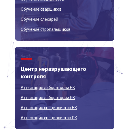
Обучение сварщиков
Обучение слесарей
Обучение стропальщиков
Центр неразрушающего
контроля
Аттестация лаборатории НК
Аттестация лаборатории РК
Аттестация специалистов НК
Аттестация специалистов РК