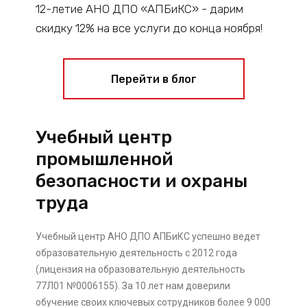
12-летие АНО ДПО «АПБиКС» - дарим
скидку 12% на все услуги до конца ноября!
Перейти в блог
Учебный центр
промышленной
безопасности и охраны
труда
Учебный центр АНО ДПО АПБиКС успешно ведет
образовательную деятельность с 2012 года
(лицензия на образовательную деятельность
77Л01 №0006155). За 10 лет нам доверили
обучение своих ключевых сотрудников более 9 000