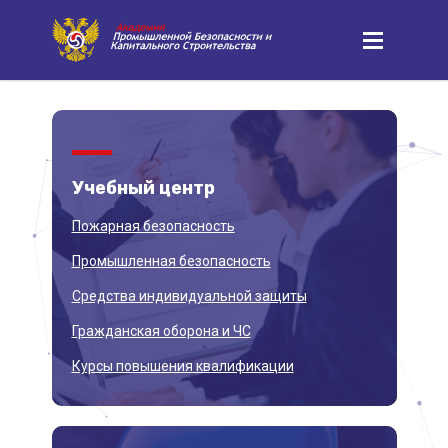
Учебный
центр
Пожарная безопасность
Промышленная безопасность
Средства индивидуальной защиты
Гражданская оборона и ЧС
Курсы повышения квалификации