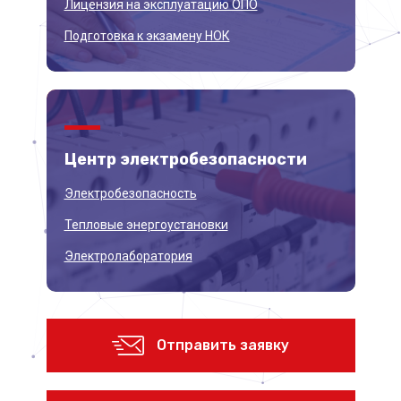
Лицензия на эксплуатацию ОПО
Подготовка к экзамену НОК
Центр
электробезопасности
Электробезопасность
Тепловые энергоустановки
Электролаборатория
Отправить заявку