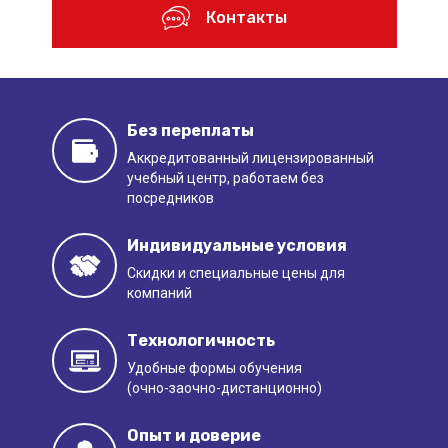
Контакты
Без переплаты
Аккредитованный лицензированный
учебный центр, работаем
без
посредников
Индивидуальные условия
Скидки и специальные цены
для
компаний
Технологичность
Удобные формы обучения
(очно-заочно-дистанционно)
Опыт и доверие