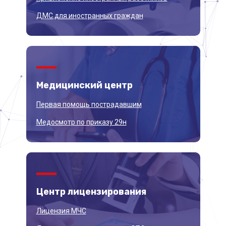
ДМС для иностранных граждан
Медицинский
центр
Первая помощь пострадавшим
Медосмотр по приказу 29н
Центр
лицензирования
Лицензия МЧС