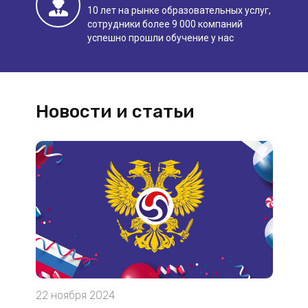
10 лет на рынке образовательных услуг,
сотрудники более 9 000 компаний
успешно прошли обучение у нас
Новости и статьи
22 ноября 2024