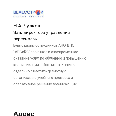
Н.А. Чулков
Зам. директора управления
персоналом
Благодарим сотрудников АНО ДПО
"АПБиКС" за четкое и своевременное
оказание услуг по обучению и повышению
квалификации работников. Хочется
отдельно отметить грамотную
организацию учебного процесса и
оперативное решение возникающих
вопросов.
Адрес