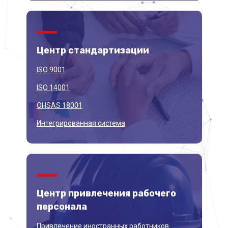
Центр
стандартизации
ISO 9001
ISO 14001
OHSAS 18001
Интегрированная система
Центр привлечения
рабочего
персонала
Привлечение иностранных работников