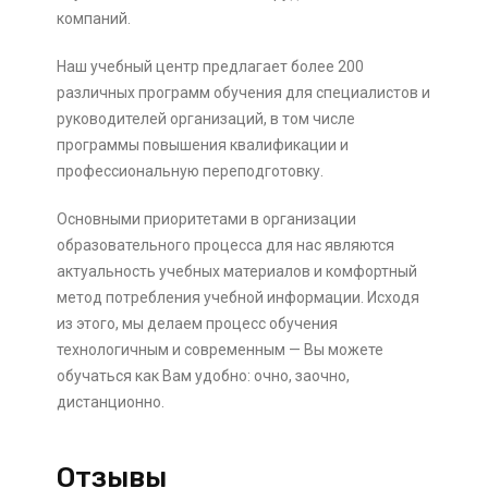
компаний.
Наш учебный центр предлагает более 200
различных программ обучения для специалистов и
руководителей организаций, в том числе
программы повышения квалификации и
профессиональную переподготовку.
Основными приоритетами в организации
образовательного процесса для нас являются
актуальность учебных материалов и комфортный
метод потребления учебной информации. Исходя
из этого, мы делаем процесс обучения
технологичным и современным — Вы можете
обучаться как Вам удобно: очно, заочно,
дистанционно.
Отзывы