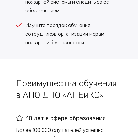
пожарной системы и следить за ее
обеспечением
Изучите порядок обучения
сотрудников организации мерам
пожарной безопасности
Преимущества обучения
в АНО ДПО
АПБиКС
«
»
10 лет в сфере образования
Более 100 000 слушателей успешно