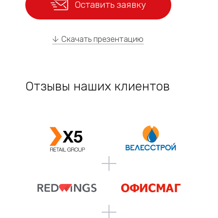
Оставить заявку
Скачать презентацию
Отзывы наших клиентов