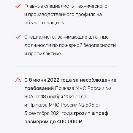
Главные специалисты технического
и производственного профиля на
объектах защиты
Специалисты, занимающие штатные
должности по пожарной безопасности
и профилактике
С 8 июня 2022 года за несоблюдение
требований
Приказа МЧС России №
806 от 18 ноября 2021 года
и Приказа МЧС России № 596 от
5 сентября 2021 года
грозит штраф
размером до 400 000 ₽