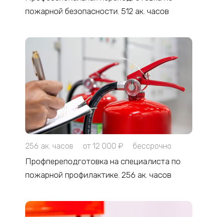
пожарной безопасности. 512 ак. часов
256 ак. часов
от 12 000 ₽
бессрочно
Профпереподготовка на специалиста по
пожарной профилактике. 256 ак. часов