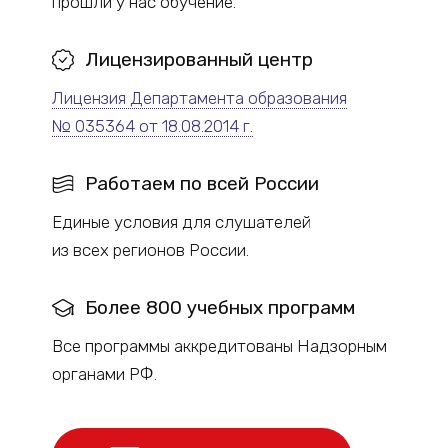
прошли у нас обучение.
Лицензированный
центр
Лицензия Департамента образования
№ 035364 от 18.08.2014 г.
Работаем по всей России
Единые условия для слушателей
из всех регионов России.
Более 800 учебных программ
Все программы аккредитованы Надзорным
органами РФ.