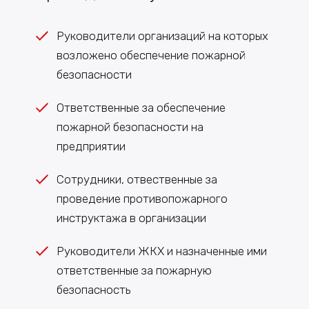
Руководители организаций на которых
возложено обеспечение пожарной
безопасности
Ответственные за обеспечение
пожарной безопасности на
предприятии
Сотрудники, отвественные за
проведение противопожарного
инструктажа в организации
Руководители ЖКХ и назначенные ими
ответственные за пожарную
безопасность