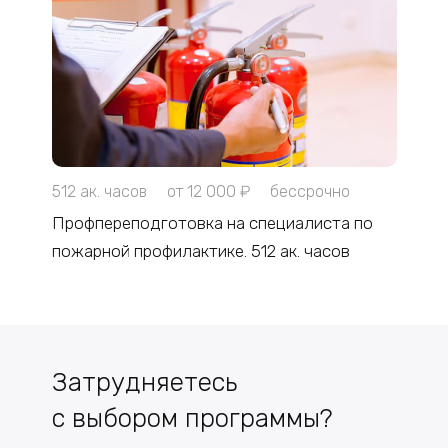
512 ак. часов
от 12 000 ₽
бессрочно
Профпереподготовка на специалиста по
пожарной профилактике. 512 ак. часов
Затрудняетесь
с выбором программы?