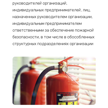
руководителей организаций,
индивидуальных предпринимателей, лиц,
назначенных руководителем организации,
индивидуальным предпринимателем
ответственными за обеспечение пожарной
безопасности, в том числе в обособленных
структурных подразделениях организации