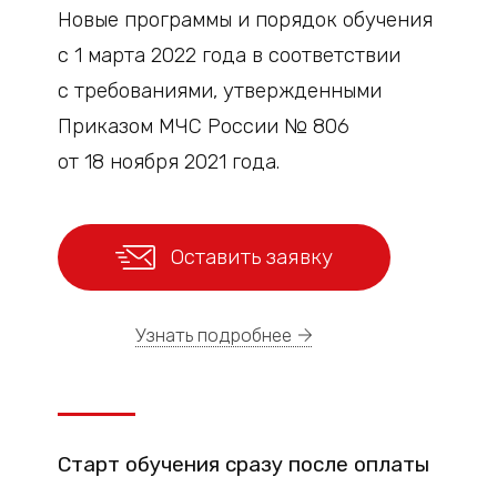
Новые программы и порядок обучения
с 1 марта 2022 года в соответствии
с требованиями, утвержденными
Приказом МЧС России № 806
от 18 ноября 2021 года.
Оставить заявку
Узнать подробнее
Старт
обучения
сразу после оплаты