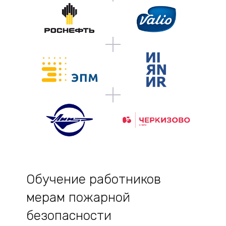
Обучение работников
мерам пожарной
безопасности