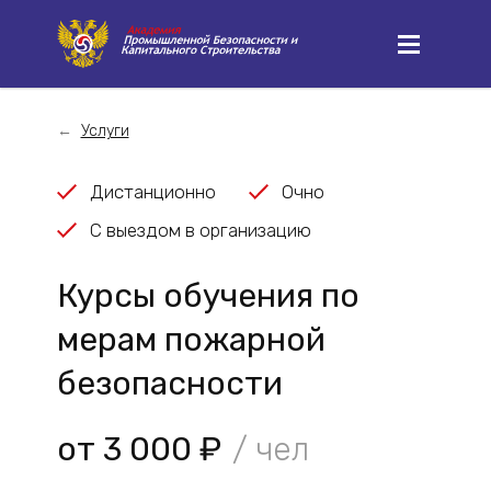
Услуги
Дистанционно
Очно
С выездом в организацию
Курсы обучения по
мерам пожарной
безопасности
от 3 000 ₽
/ чел