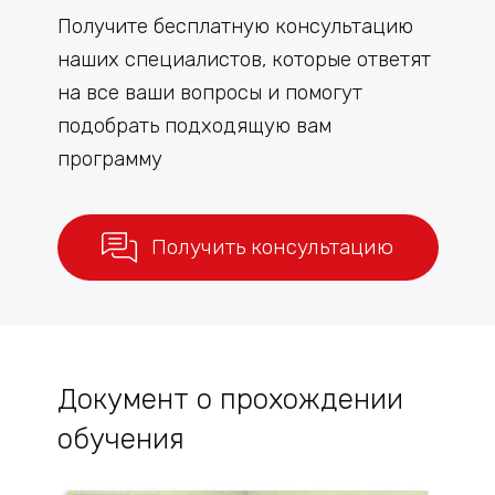
Получите бесплатную консультацию
наших специалистов, которые ответят
на все ваши вопросы и помогут
подобрать подходящую вам
программу
Получить консультацию
Документ о прохождении
обучения