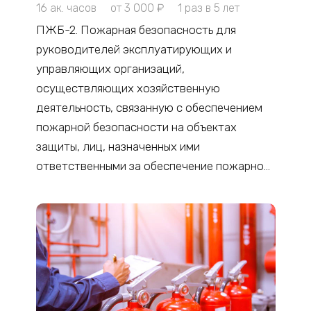
16 ак. часов
от 3 000 ₽
1 раз в 5 лет
ПЖБ-2. Пожарная безопасность для
руководителей эксплуатирующих и
управляющих организаций,
осуществляющих хозяйственную
деятельность, связанную с обеспечением
пожарной безопасности на объектах
защиты, лиц, назначенных ими
ответственными за обеспечение пожарной
безопасности