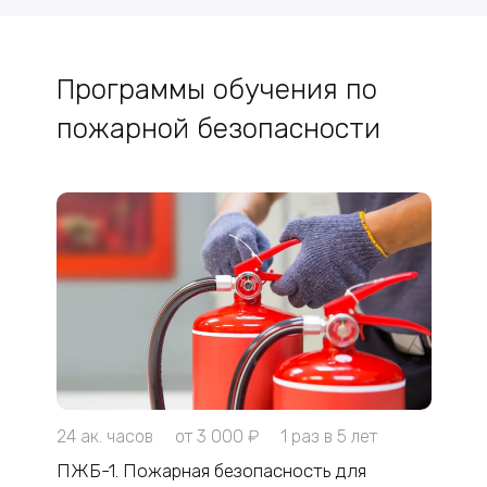
Программы обучения по
пожарной безопасности
24 ак. часов
от 3 000 ₽
1 раз в 5 лет
ПЖБ-1. Пожарная безопасность для