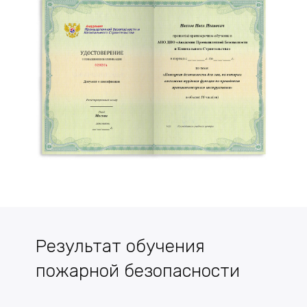
Результат обучения
пожарной безопасности