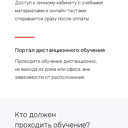
Доступ к
личному
кабинету с учебными
материалами и онлайн-тестами
открывается сразу после оплаты.
Портал дистанционного обучения
Проходите обучение дистанционно,
не выходя из дома или офиса, вне
зависимости от расположения.
Кто должен
проходить обучение?