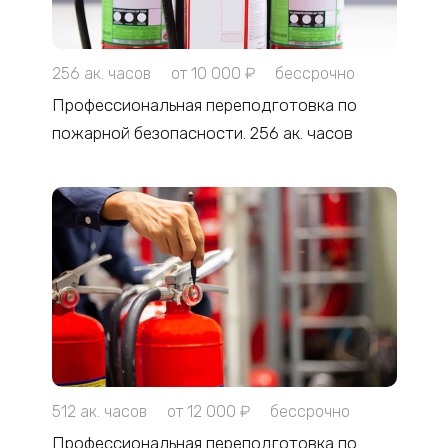
256 ак. часов
от 10 000 ₽
бессрочно
Профессиональная переподготовка по
пожарной безопасности. 256 ак. часов
512 ак. часов
от 12 000 ₽
бессрочно
Профессиональная переподготовка по