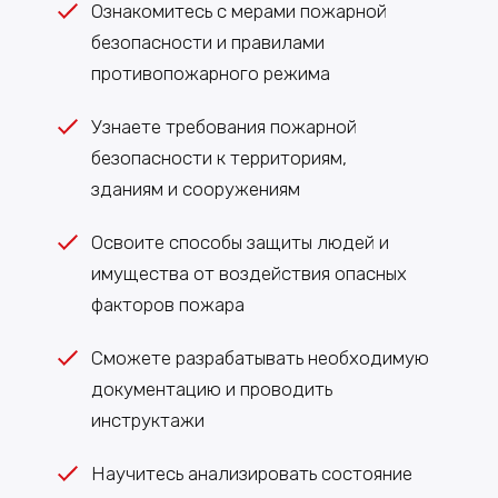
Ознакомитесь с мерами пожарной
безопасности и правилами
противопожарного режима
Узнаете требования пожарной
безопасности к территориям,
зданиям и сооружениям
Освоите способы защиты людей и
имущества от воздействия опасных
факторов пожара
Сможете разрабатывать необходимую
документацию и проводить
инструктажи
Научитесь анализировать состояние