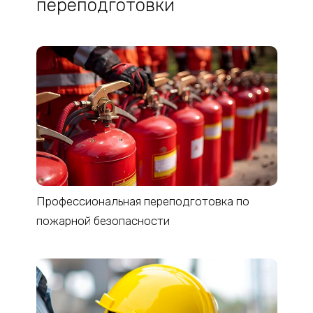
переподготовки
Профессиональная переподготовка по
пожарной безопасности