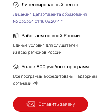
Лицензированный
центр
Лицензия Департамента образования
№ 035364 от 18.08.2014 г.
Работаем по всей России
Единые условия для слушателей
из всех регионов России.
Более 800 учебных программ
Все программы аккредитованы Надзорным
органами РФ.
Оставить заявку