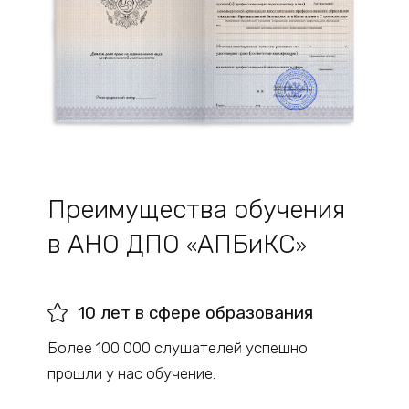
Преимущества обучения
в АНО ДПО
АПБиКС
«
»
10 лет в сфере образования
Более 100 000 слушателей успешно
прошли у нас обучение.