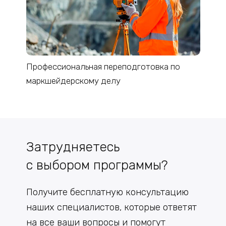
Профессиональная переподготовка по
маркшейдерскому делу
Затрудняетесь
с выбором программы?
Получите бесплатную консультацию
наших специалистов, которые ответят
на все ваши вопросы и помогут