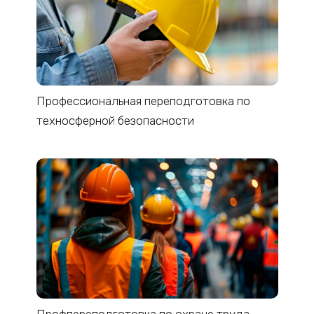
Профессиональная переподготовка по
техносферной безопасности