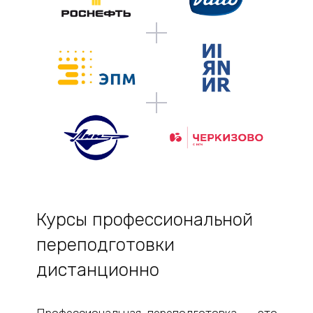
Курсы профессиональной
переподготовки
дистанционно