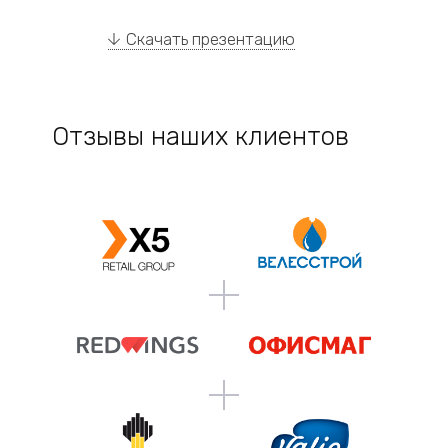
Скачать презентацию
Отзывы наших клиентов