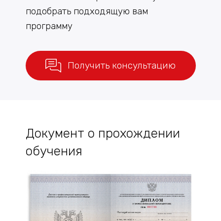
подобрать подходящую вам
программу
Получить консультацию
Документ о прохождении
обучения