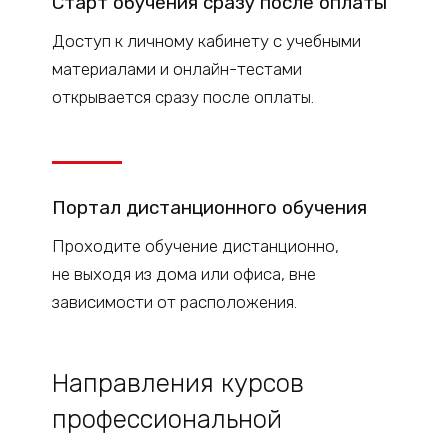
Старт
обучения
сразу после оплаты
Доступ к
личному
кабинету с учебными
материалами и онлайн-тестами
открывается сразу после оплаты.
Портал дистанционного обучения
Проходите обучение дистанционно,
не выходя из дома или офиса, вне
зависимости от расположения.
Направления курсов
профессиональной