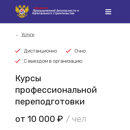
Услуги
Дистанционно
Очно
С выездом в организацию
Курсы
профессиональной
переподготовки
от 10 000 ₽
/ чел