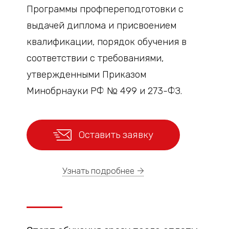
Программы профпереподготовки с
выдачей диплома и присвоением
квалификации, порядок обучения в
соответствии с требованиями,
утвержденными Приказом
Минобрнауки РФ № 499 и 273-ФЗ.
Оставить заявку
Узнать подробнее