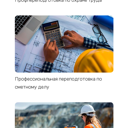
Профпереподготовка по охране труда
Профессиональная переподготовка по
сметному делу