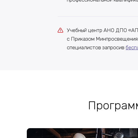
Учебный центр АНО ДПО «А
с Приказом Минпросвещения 
специалистов запросив
бесп
Програм