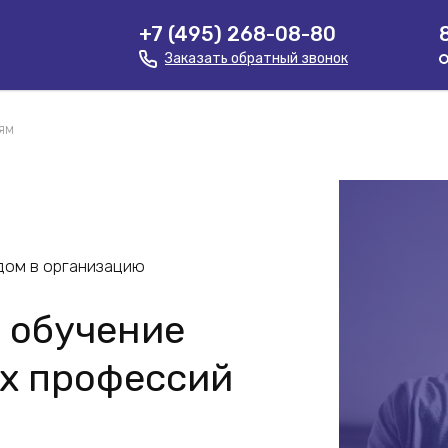
+7 (495) 268-08-80
Заказать обратный звонок
ям
дом в организацию
 обучение
х профессий