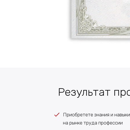
Результат пр
Приобретете знания и навык
на рынке труда профессии