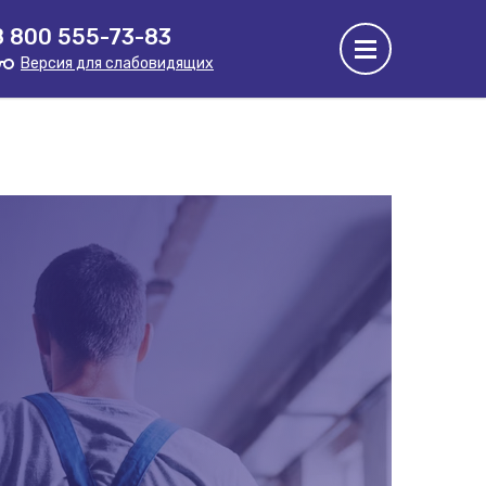
8 800 555-73-83
Версия для слабовидящих