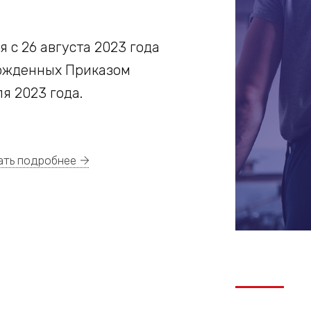
 с 26 августа 2023 года
ержденных Приказом
я 2023 года.
ать подробнее