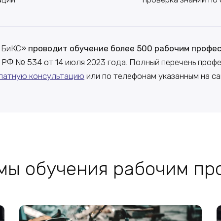
ПБиКС»
проводит обучение более 500 рабочим профе
РФ № 534 от 14 июля 2023 года. Полный перечень профе
латную консультацию
или по телефонам указанным на са
мы обучения рабочим пр