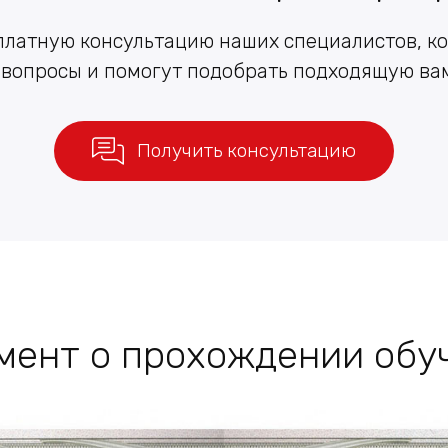
платную консультацию наших специалистов, ко
 вопросы и помогут подобрать подходящую в
Получить консультацию
мент о прохождении обу