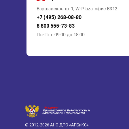
Варшавское ш. 1, W-Plaza, офис В312
+7 (495) 268-08-80
8 800 555-73-83
Пн-Пт с 09:00 до 18:00
© 2012-2026 АНО ДПО «АПБиКС»