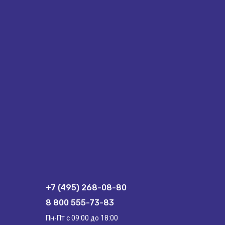
+7 (495) 268-08-80
8 800 555-73-83
Пн-Пт с 09:00 до 18:00