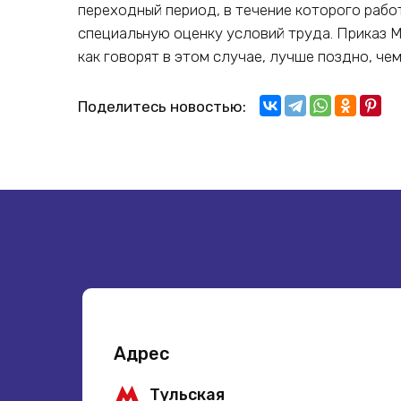
переходный период, в течение которого раб
специальную оценку условий труда. Приказ 
как говорят в этом случае, лучше поздно, че
Поделитесь новостью:
Адрес
Тульская