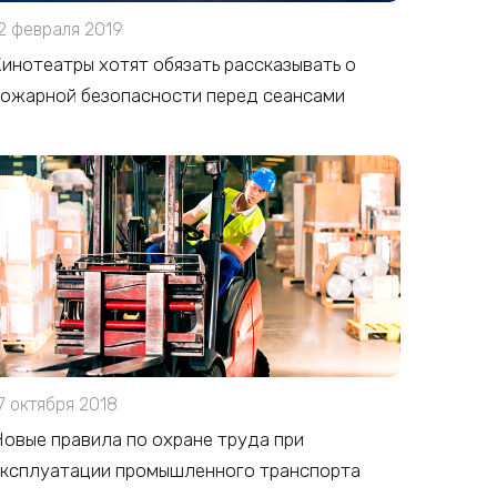
2 февраля 2019
инотеатры хотят обязать рассказывать о
ожарной безопасности перед сеансами
7 октября 2018
овые правила по охране труда при
эксплуатации промышленного транспорта