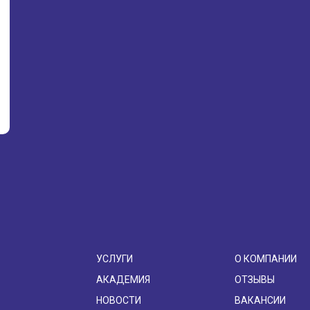
УСЛУГИ
О КОМПАНИИ
АКАДЕМИЯ
ОТЗЫВЫ
НОВОСТИ
ВАКАНСИИ