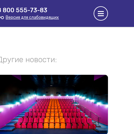
8 800 555-73-83
Версия для слабовидящих
Другие новости: