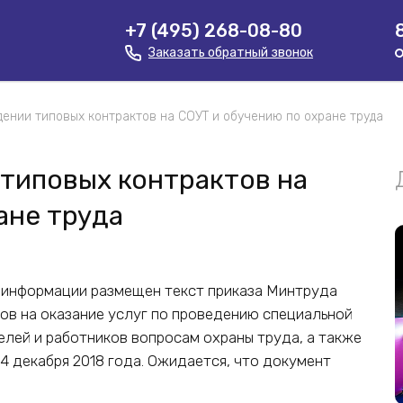
+7 (495) 268-08-80
Заказать обратный звонок
дении типовых контрактов на СОУТ и обучению по охране труда
типовых контрактов на
ане труда
 информации размещен текст приказа Минтруда
в на оказание услуг по проведению специальной
лей и работников вопросам охраны труда, а также
4 декабря 2018 года. Ожидается, что документ