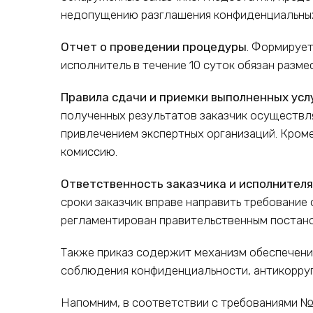
недопущению разглашения конфиденциальных
Отчет о проведении процедуры
. Формируе
исполнитель в течение 10 суток обязан разм
Правила сдачи и приемки выполненных усл
полученных результатов заказчик осуществл
привлечением экспертных организаций. Кроме
комиссию.
Ответственность заказчика и исполнителя
сроки заказчик вправе направить требование 
регламентирован правительственным постано
Также приказ содержит механизм обеспечени
соблюдения конфиденциальности, антикорруп
Напомним, в соответствии с требованиями 