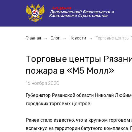
Главная
Блог
Новости
Торговые центры 
Торговые центры Рязани
пожара в «М5 Молл»
16 ноября 2020
Губернатор Рязанской области Николай Любимо
городских торговых центров.
Ранее стало известно, что в крупном торговом
вспыхнул на территории батутного комплекса. П