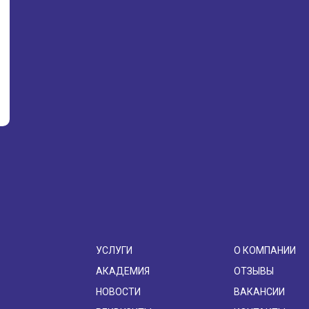
УСЛУГИ
О КОМПАНИИ
АКАДЕМИЯ
ОТЗЫВЫ
НОВОСТИ
ВАКАНСИИ