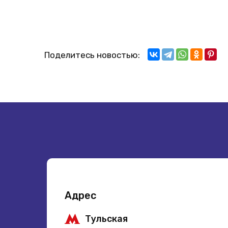
Поделитесь новостью:
Адрес
Тульская