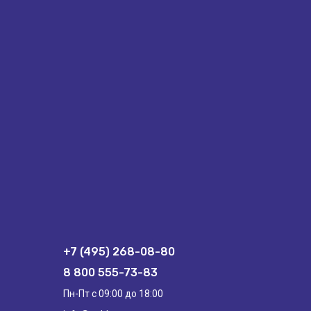
+7 (495) 268-08-80
8 800 555-73-83
Пн-Пт с 09:00 до 18:00