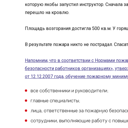
которую якобы запустил инструктор. Сначала 
перешло на кровлю.
Площадь возгорания достигла 500 кв.м. У горя
В результате пожара никто не пострадал. Спаса
Напомним, что в соответствии с Нормами пож
безопасности работников организациях», ут
от 12.12.2007 года, обучение пожарному миним
все собственники и руководители;
главные специалисты;
лица, ответственные за пожарную безопас
сотрудники, выполняющие работу с повыш