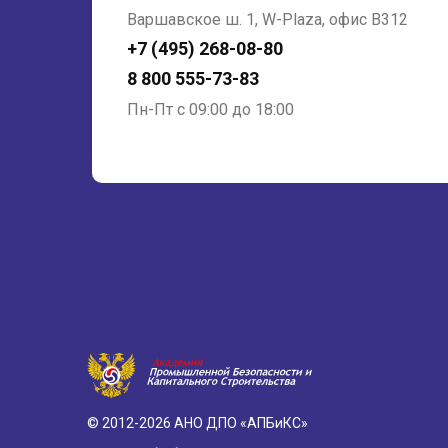
Варшавское ш. 1, W-Plaza, офис В312
+7 (495) 268-08-80
8 800 555-73-83
Пн-Пт с 09:00 до 18:00
© 2012-2026 АНО ДПО «АПБиКС»