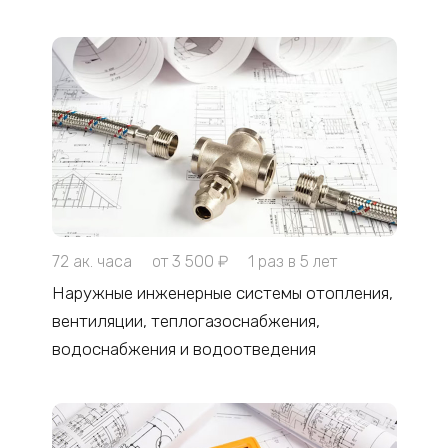
72 ак. часа
от 3 500 ₽
1 раз в 5 лет
Наружные инженерные системы отопления,
вентиляции, теплогазоснабжения,
водоснабжения и водоотведения