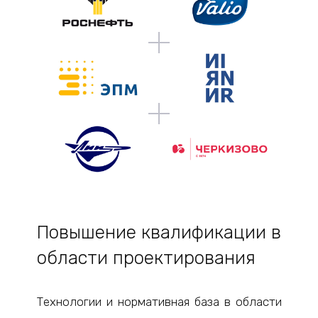
Повышение квалификации в
области проектирования
Технологии и нормативная база в области