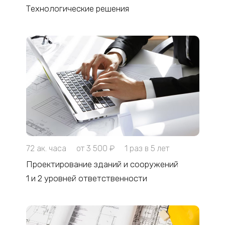
Технологические решения
72 ак. часа
от 3 500 ₽
1 раз в 5 лет
Проектирование зданий и сооружений
1 и 2 уровней ответственности