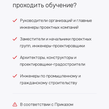
проходить обучение?
Руководители организаций и главные
инженеры проектных компаний
Заместители и начальники проектных
групп, инженеры-проектировщики
Архитекторы, конструкторы и
проектировщики-градостроители
Инженеры по промышленному и
гражданскому строительству
В соответствии с Приказом