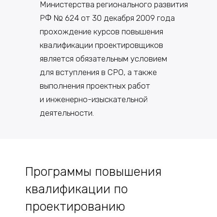
Министерства регионального развития
РФ № 624 от 30 декабря 2009 года
прохождение курсов повышения
квалификации проектировщиков
является обязательным условием
для вступления в СРО, а также
выполнения проектных работ
и инженерно-изыскательной
деятельности.
Программы повышения
квалификации по
проектированию