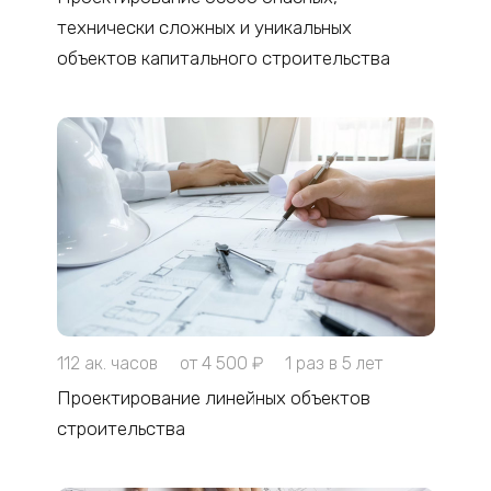
технически сложных и уникальных
объектов капитального строительства
112 ак. часов
от 4 500 ₽
1 раз в 5 лет
Проектирование линейных объектов
строительства