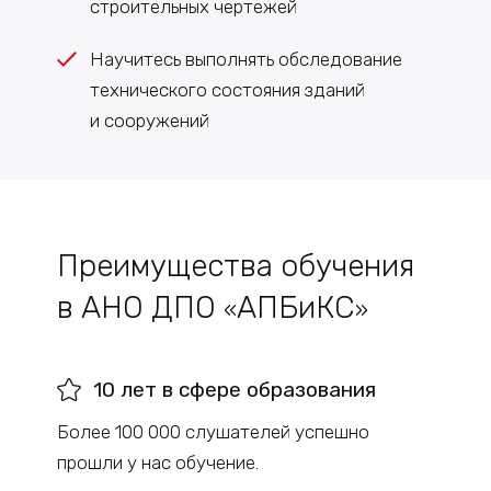
строительных чертежей
Научитесь выполнять обследование
технического состояния зданий
и сооружений
Преимущества обучения
в АНО ДПО
АПБиКС
«
»
10 лет в сфере образования
Более 100 000 слушателей успешно
прошли у нас обучение.