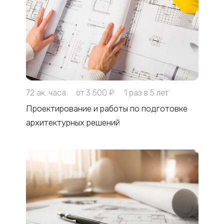
72 ак. часа
от 3 500 ₽
1 раз в 5 лет
Проектирование и работы по подготовке
архитектурных решений