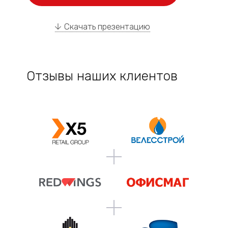
Скачать презентацию
Отзывы наших клиентов