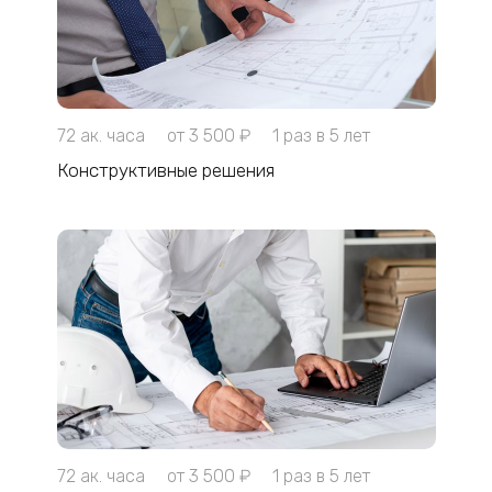
72 ак. часа
от 3 500 ₽
1 раз в 5 лет
Конструктивные решения
72 ак. часа
от 3 500 ₽
1 раз в 5 лет