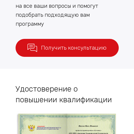
на все ваши вопросы и помогут
подобрать подходящую вам
программу
Получить консультацию
Удостоверение о
повышении квалификации