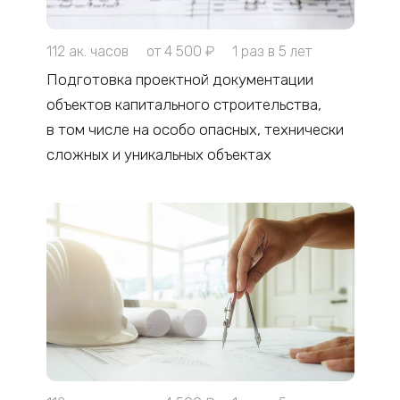
112 ак. часов
от 4 500 ₽
1 раз в 5 лет
Подготовка проектной документации
объектов капитального строительства,
в том числе на особо опасных, технически
сложных и уникальных объектах