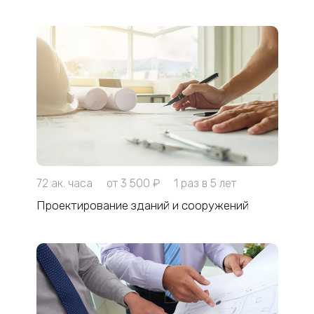
72 ак. часа
от 3 500 ₽
1 раз в 5 лет
Проектирование зданий и сооружений