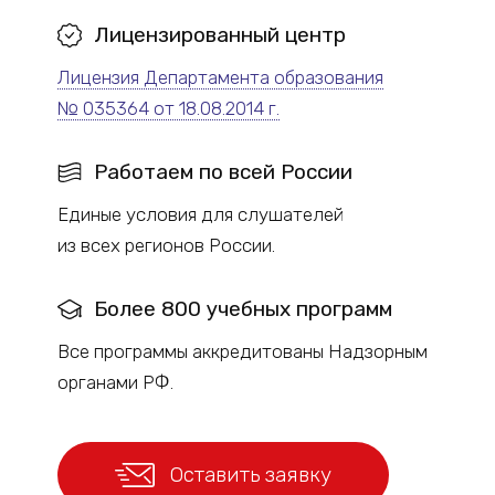
Лицензированный
центр
Лицензия Департамента образования
№ 035364 от 18.08.2014 г.
Работаем по всей России
Единые условия для слушателей
из всех регионов России.
Более 800 учебных программ
Все программы аккредитованы Надзорным
органами РФ.
Оставить заявку