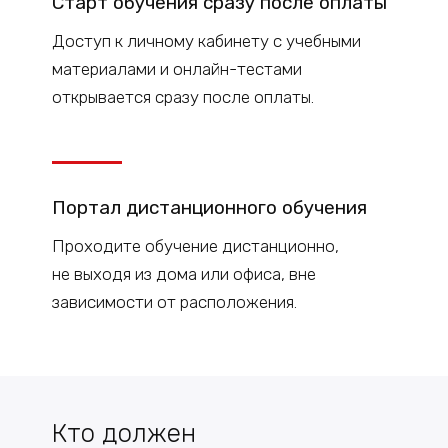
Старт
обучения
сразу после оплаты
Доступ к
личному
кабинету с учебными
материалами и онлайн-тестами
открывается сразу после оплаты.
Портал дистанционного обучения
Проходите обучение дистанционно,
не выходя из дома или офиса, вне
зависимости от расположения.
Кто должен