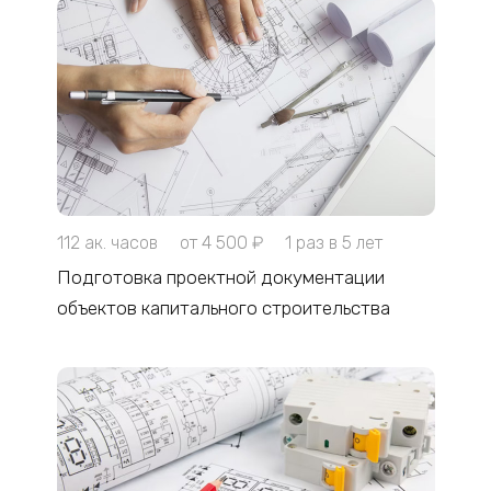
112 ак. часов
от 4 500 ₽
1 раз в 5 лет
Подготовка проектной документации
объектов капитального строительства