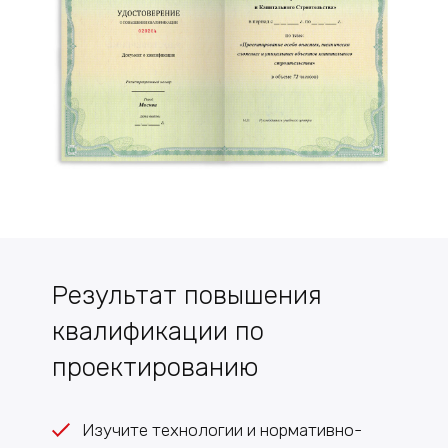
Результат повышения
квалификации по
проектированию
Изучите технологии и нормативно-