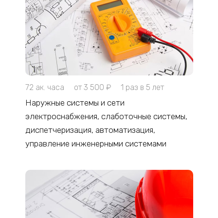
72 ак. часа
от 3 500 ₽
1 раз в 5 лет
Наружные системы и сети
электроснабжения, слаботочные системы,
диспетчеризация, автоматизация,
управление инженерными системами