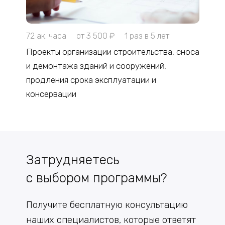
72 ак. часа
от 3 500 ₽
1 раз в 5 лет
Проекты организации строительства, сноса
и демонтажа зданий и сооружений,
продления срока эксплуатации и
консервации
Затрудняетесь
с выбором программы?
Получите бесплатную консультацию
наших специалистов, которые ответят