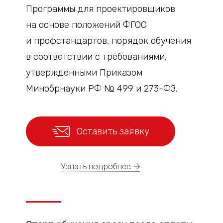
Программы для проектировщиков
на основе положений ФГОС
и профстандартов, порядок обучения
в соответствии с требованиями,
утвержденными Приказом
Минобрнауки РФ № 499 и 273-ФЗ.
Оставить заявку
Узнать подробнее