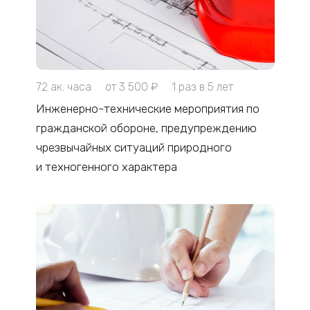
72 ак. часа
от 3 500 ₽
1 раз в 5 лет
Инженерно-технические мероприятия по
гражданской обороне, предупреждению
чрезвычайных ситуаций природного
и техногенного характера