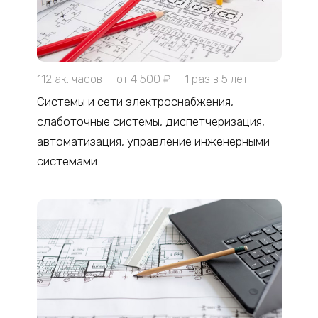
112 ак. часов
от 4 500 ₽
1 раз в 5 лет
Системы и сети электроснабжения,
слаботочные системы, диспетчеризация,
автоматизация, управление инженерными
системами