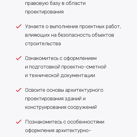
правовую базу в области
проектирования
Узнаете о выполнение проектных работ,
влияющих на безопасность объектов
строительства
Ознакомитесь с оформлением
и подготовкой проектно-сметной
и технической документации
Освоите основы архитектурного
проектирования зданий и
конструирования сооружений
Познакомитесь с особенностями
оформления архитектурно-