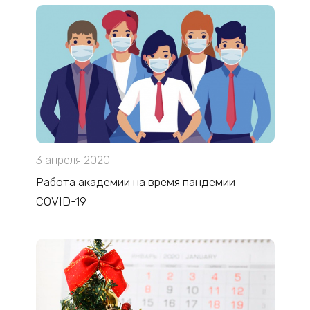
3 апреля 2020
Работа академии на время пандемии
COVID-19