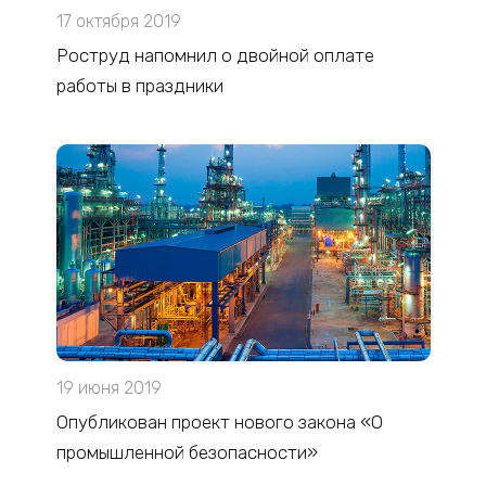
17 октября 2019
Роструд напомнил о двойной оплате
работы в праздники
19 июня 2019
Опубликован проект нового закона «О
промышленной безопасности»