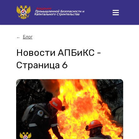
Блог
Новости АПБиКС -
Страница 6