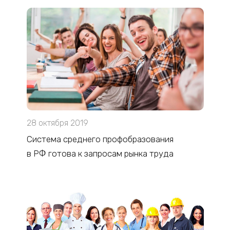
28 октября 2019
Cистема среднего профобразования
в РФ готова к запросам рынка труда