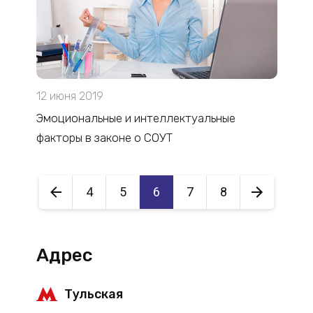
12 июня 2019
Эмоциональные и интеллектуальные
факторы в законе о СОУТ
4
5
6
7
8
Адрес
Тульская