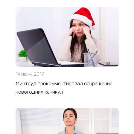
14 июня 2019
Минтруд прокомментировал сокращение
новогодних каникул