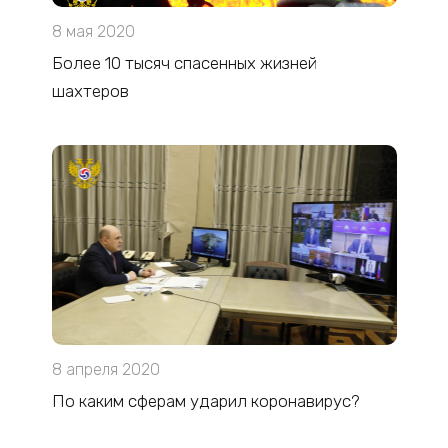
8 мая 2020
Более 10 тысяч спасенных жизней
шахтеров
8 апреля 2020
По каким сферам ударил коронавирус?