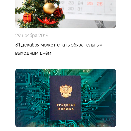
29 ноября 2019
31 декабря может стать обязательным
выходным днём