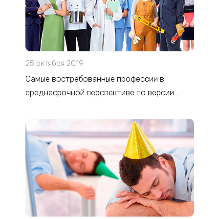
25 октября 2019
Самые востребованные профессии в
среднесрочной перспективе по версии
МинТруда