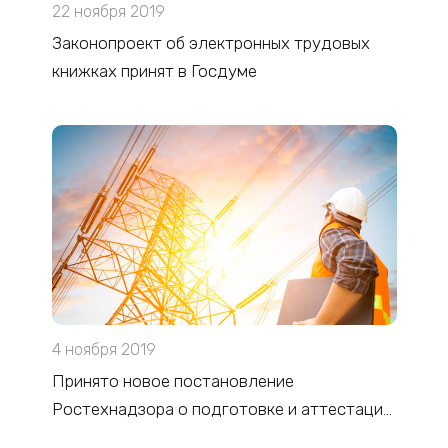
22 ноября 2019
Законопроект об электронных трудовых
книжках принят в Госдуме
4 ноября 2019
Принято новое постановление
Ростехнадзора о подготовке и аттестации
по промышленной безопасности