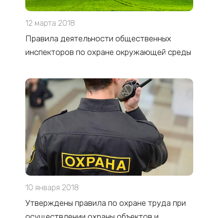
12 марта 2018
Правила деятельности общественных
инспекторов по охране окружающей среды
10 января 2018
Утверждены правила по охране труда при
осуществлении охраны объектов и