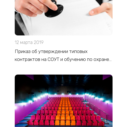
12 марта 2019
Приказ об утверждении типовых
контрактов на СОУТ и обучению по охране
труда