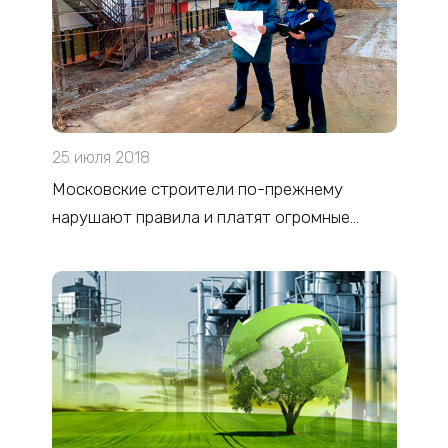
25 июля 2018
Московские строители по-прежнему
нарушают правила и платят огромные
штрафы