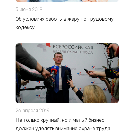
5 июня 2019
Об условиях работы в жару по трудовому
кодексу
26 апреля 2019
Не только крупный, но и малый бизнес
должен уделять внимание охране труда