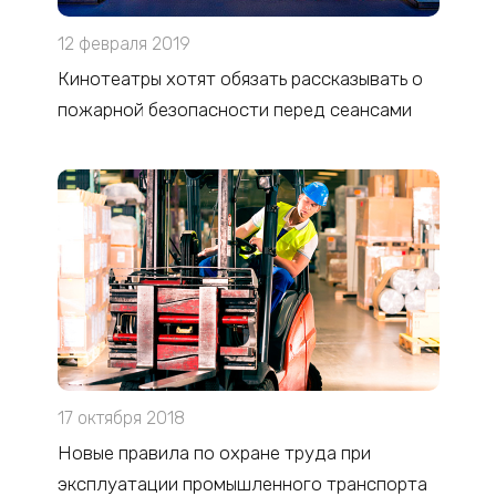
12 февраля 2019
Кинотеатры хотят обязать рассказывать о
пожарной безопасности перед сеансами
17 октября 2018
Новые правила по охране труда при
эксплуатации промышленного транспорта