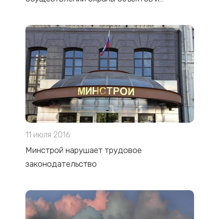
имущества
11 июля 2016
Минстрой нарушает трудовое
законодательство