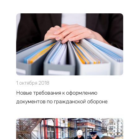
1 октября 2018
Новые требования к оформлению
документов по гражданской обороне