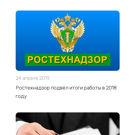
24 апреля 2019
Ростехнадзор подвёл итоги работы в 2018
году