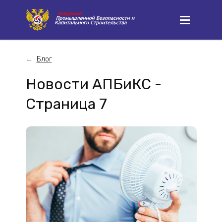
Блог
Новости АПБиКС -
Страница 7