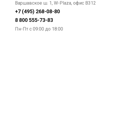
Варшавское ш. 1, W-Plaza, офис В312
+7 (495) 268-08-80
8 800 555-73-83
Пн-Пт с 09:00 до 18:00